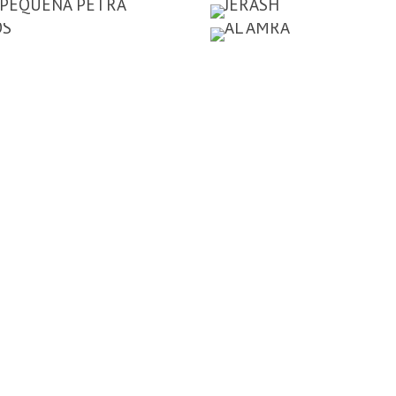
Fotografía
Fotografía
Fotografía
Fotografía